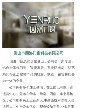
佛山市因洛门窗科技有限公司
因洛门窗总部设在佛山，公司是一家专注于
铝合金系统门窗、智能家居、系统阳光房、铝艺
系列等家居建材产品的研发、制造、销售和服务
为一体的企业。
公司拥有多个加工基地，在全国已有数十家
运营中心，分布在华东、华南、西南、华北等地
区，公司现有员工三百余人,中高级技术管理人员
近百人，生产设备优良，配套设施完善,业务范围