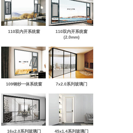
110双内开系统窗
110双内开系统窗
(2.0mm)
109钢纱一体系统窗
7x2.0系列玻璃门
16x2.0系列玻璃门
45x1.4系列玻璃门